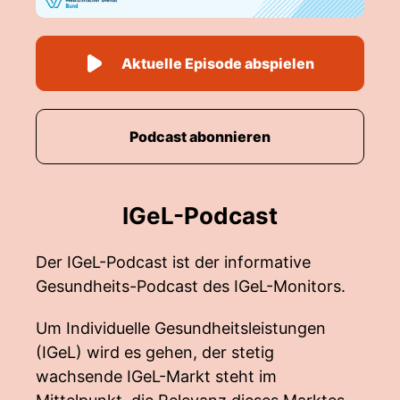
Aktuelle Episode abspielen
Podcast abonnieren
IGeL-Podcast
Der IGeL-Podcast ist der informative
Gesundheits-Podcast des IGeL-Monitors.
Um Individuelle Gesundheitsleistungen
(IGeL) wird es gehen, der stetig
wachsende IGeL-Markt steht im