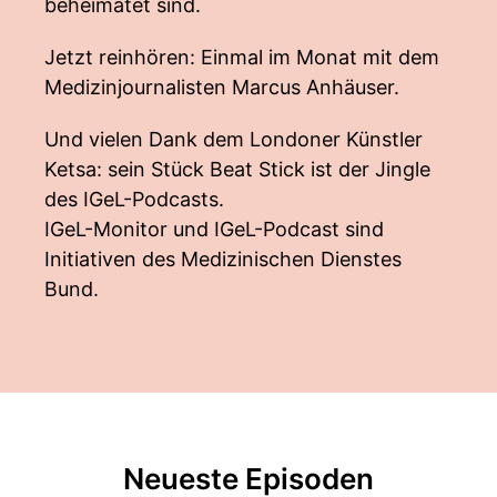
beheimatet sind.
Jetzt reinhören: Einmal im Monat mit dem
Medizinjournalisten Marcus Anhäuser.
Und vielen Dank dem Londoner Künstler
Ketsa: sein Stück Beat Stick ist der Jingle
des IGeL-Podcasts.
IGeL-Monitor und IGeL-Podcast sind
Initiativen des Medizinischen Dienstes
Bund.
Neueste Episoden