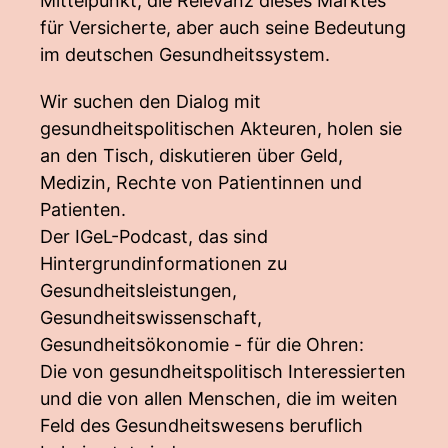
Mittelpunkt, die Relevanz dieses Marktes
für Versicherte, aber auch seine Bedeutung
im deutschen Gesundheitssystem.
Wir suchen den Dialog mit
gesundheitspolitischen Akteuren, holen sie
an den Tisch, diskutieren über Geld,
Medizin, Rechte von Patientinnen und
Patienten.
Der IGeL-Podcast, das sind
Hintergrundinformationen zu
Gesundheitsleistungen,
Gesundheitswissenschaft,
Gesundheitsökonomie - für die Ohren:
Die von gesundheitspolitisch Interessierten
und die von allen Menschen, die im weiten
Feld des Gesundheitswesens beruflich