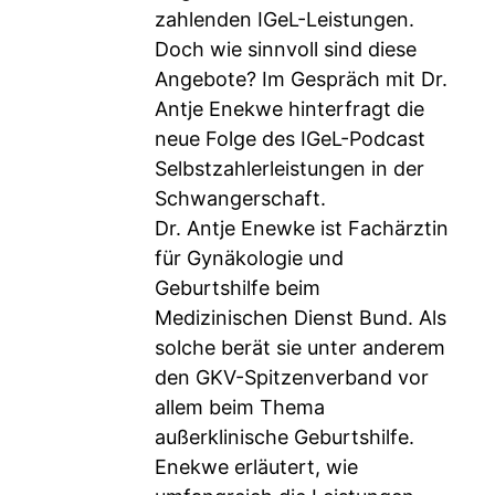
zahlenden IGeL-Leistungen.
Doch wie sinnvoll sind diese
Angebote? Im Gespräch mit Dr.
Antje Enekwe hinterfragt die
neue Folge des IGeL-Podcast
Selbstzahlerleistungen in der
Schwangerschaft.
Dr. Antje Enewke ist Fachärztin
für Gynäkologie und
Geburtshilfe beim
Medizinischen Dienst Bund. Als
solche berät sie unter anderem
den GKV-Spitzenverband vor
allem beim Thema
außerklinische Geburtshilfe.
Enekwe erläutert, wie