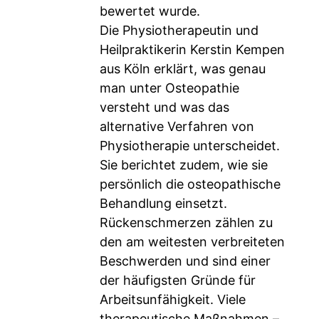
bewertet wurde.
Die Physiotherapeutin und
Heilpraktikerin Kerstin Kempen
aus Köln erklärt, was genau
man unter Osteopathie
versteht und was das
alternative Verfahren von
Physiotherapie unterscheidet.
Sie berichtet zudem, wie sie
persönlich die osteopathische
Behandlung einsetzt.
Rückenschmerzen zählen zu
den am weitesten verbreiteten
Beschwerden und sind einer
der häufigsten Gründe für
Arbeitsunfähigkeit. Viele
therapeutische Maßnahmen –