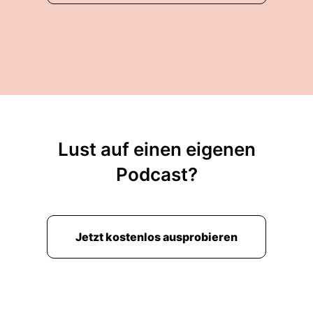
Lust auf einen eigenen
Podcast?
Jetzt kostenlos ausprobieren