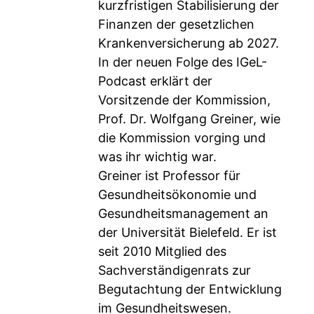
kurzfristigen Stabilisierung der
Finanzen der gesetzlichen
Krankenversicherung ab 2027.
In der neuen Folge des IGeL-
Podcast erklärt der
Vorsitzende der Kommission,
Prof. Dr. Wolfgang Greiner, wie
die Kommission vorging und
was ihr wichtig war.
Greiner ist Professor für
Gesundheitsökonomie und
Gesundheitsmanagement an
der Universität Bielefeld. Er ist
seit 2010 Mitglied des
Sachverständigenrats zur
Begutachtung der Entwicklung
im Gesundheitswesen.