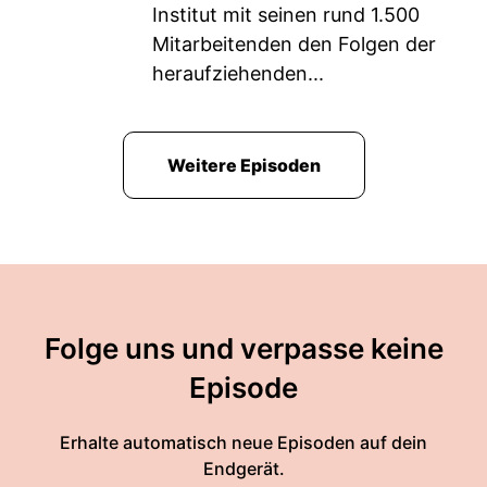
Institut mit seinen rund 1.500
Mitarbeitenden den Folgen der
heraufziehenden...
Weitere Episoden
Folge uns und verpasse keine
Episode
Erhalte automatisch neue Episoden auf dein
Endgerät.