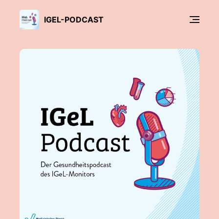
IGEL-PODCAST