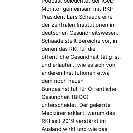
Podcast beleuchtet der IGeL-
Monitor gemeinsam mit RKI-
Präsident Lars Schaade eine
der zentralen Institutionen im
deutschen Gesundheitswesen.
Schaade stellt Bereiche vor, in
denen das RKI für die
öffentliche Gesundheit tätig ist,
und erläutert, wie es sich von
anderen Institutionen etwa
dem noch neuen
Bundesinstitut für Öffentliche
Gesundheit (BIÖG)
unterscheidet. Der gelernte
Mediziner erklärt, warum das
RKI seit 2019 verstärkt im
Ausland wirkt und wie das